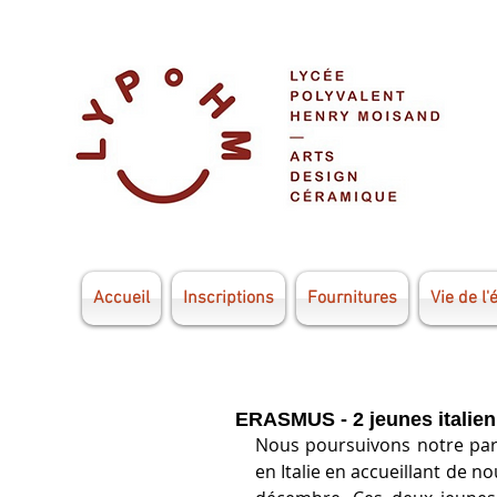
Accueil
Inscriptions
Fournitures
Vie de l'
ERASMUS - 2 jeunes italien
Nous poursuivons notre parten
en Italie en accueillant de n