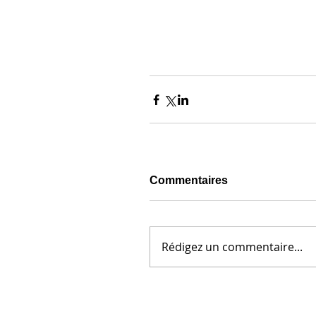
Commentaires
Rédigez un commentaire...