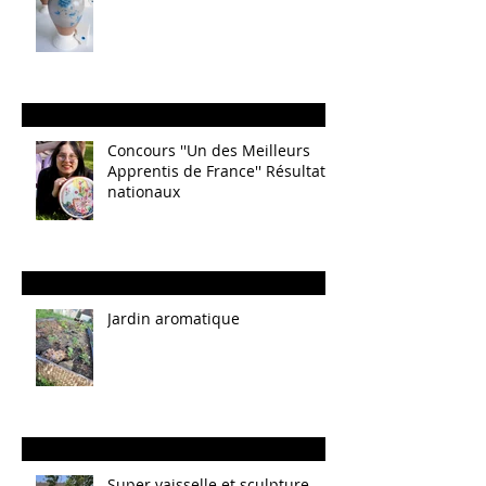
Concours ''Un des Meilleurs
Apprentis de France'' Résultats
nationaux
Jardin aromatique
Super vaisselle et sculpture