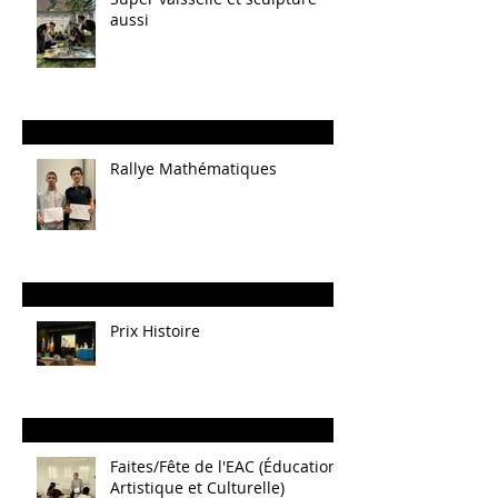
aussi
Rallye Mathématiques
Prix Histoire
Faites/Fête de l'EAC (Éducation
Artistique et Culturelle)