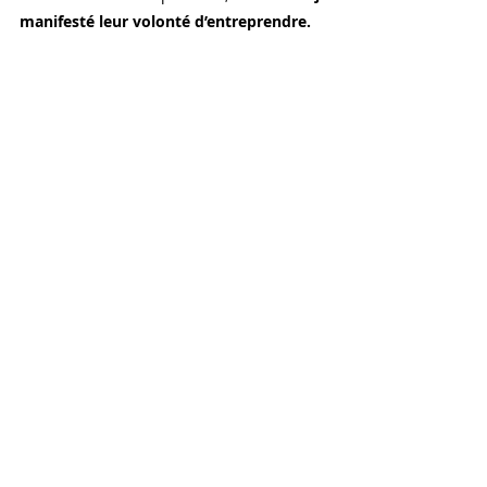
manifesté leur volonté d’entreprendre.