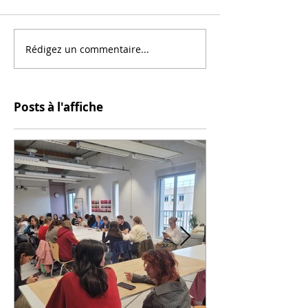
Rédigez un commentaire...
Posts à l'affiche