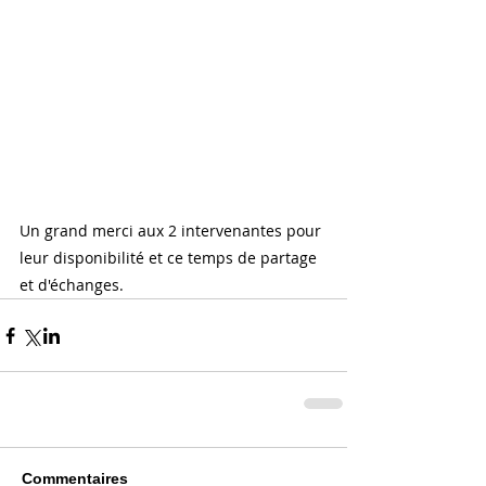
Un grand merci aux 2 intervenantes pour 
leur disponibilité et ce temps de partage 
et d'échanges.
Commentaires