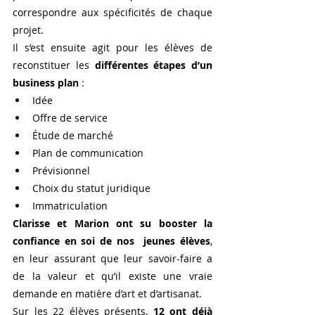
correspondre aux spécificités de chaque 
projet.
Il s’est ensuite agit pour les élèves de 
reconstituer les 
différentes étapes d’un 
business plan
 :
Idée
Offre de service
Étude de marché
Plan de communication
Prévisionnel
Choix du statut juridique
Immatriculation
Clarisse et Marion ont su booster la 
confiance en soi de nos  jeunes élèves
, 
en leur assurant que leur savoir-faire a 
de la valeur et qu’il existe une vraie 
demande en matière d’art et d’artisanat. 
Sur les 22 élèves présents, 
12 ont déjà 