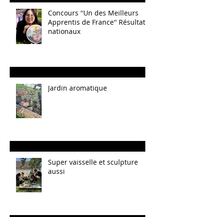
Concours ''Un des Meilleurs
Apprentis de France'' Résultats
nationaux
Jardin aromatique
Super vaisselle et sculpture
aussi