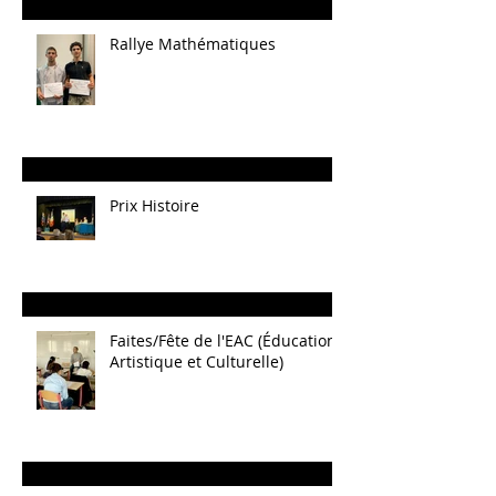
Rallye Mathématiques
Prix Histoire
Faites/Fête de l'EAC (Éducation
Artistique et Culturelle)