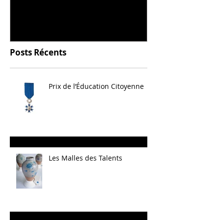
céramique
Posts Récents
Prix de l’Éducation Citoyenne
Les Malles des Talents