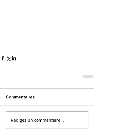
Commentaires
Rédigez un commentaire...