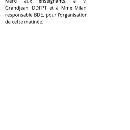
Merci aux enseignants, à M. 
Grandjean, DDFPT et à Mme Milan, 
responsable BDE, pour l’organisation 
de cette matinée.