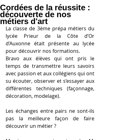
Cordées de la réussite :
découverte de nos
métiers d'art
La classe de 3ème prépa métiers du 
lycée Prieur de la Côte d’Or 
d’Auxonne était présente au lycée 
pour découvrir nos formations.
Bravo aux élèves qui ont pris le 
temps de transmettre leurs savoirs 
avec passion et aux collégiens qui ont 
su écouter, observer et s’essayer aux 
différentes techniques (façonnage, 
décoration, modelage). 
Les échanges entre pairs ne sont-ils 
pas la meilleure façon de faire 
découvrir un métier ?