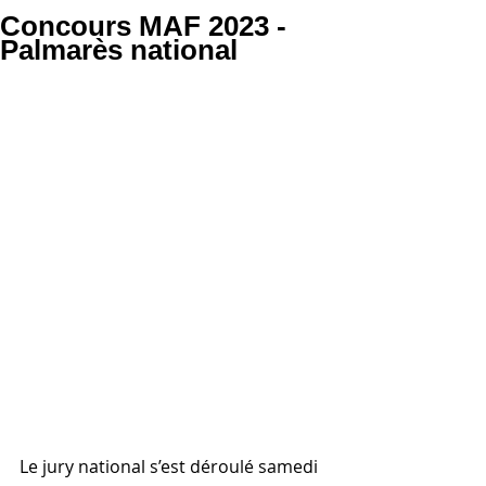
Concours MAF 2023 -
Palmarès national
Le jury national s’est déroulé samedi 