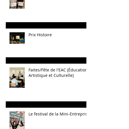
Prix Histoire
Faites/Fête de l'EAC (Éducation
Artistique et Culturelle)
Le festival de la Mini-Entreprise