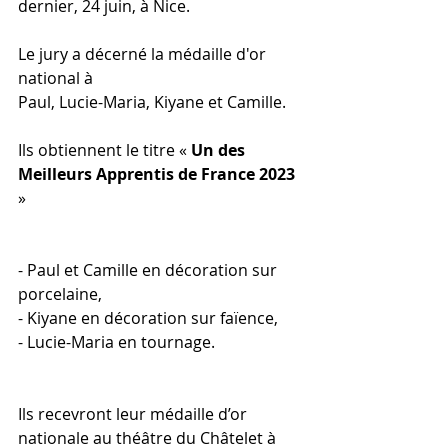
dernier, 24 juin, à Nice. 
Le jury a décerné la médaille d'or 
national à 
Paul, Lucie-Maria, Kiyane et Camille. 
Ils obtiennent le titre « 
Un des 
Meilleurs Apprentis de France 2023
» 
- Paul et Camille en décoration sur 
porcelaine, 
- Kiyane en décoration sur faïence,
- Lucie-Maria en tournage. 
Ils recevront leur médaille d’or 
nationale au théâtre du Châtelet à 