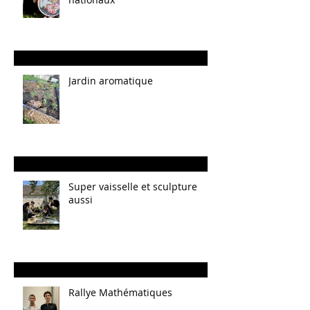
Jardin aromatique
Super vaisselle et sculpture
aussi
Rallye Mathématiques