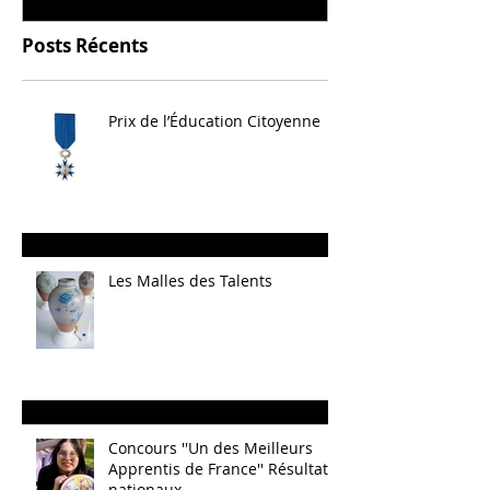
Posts Récents
Prix de l’Éducation Citoyenne
Les Malles des Talents
Concours ''Un des Meilleurs
Apprentis de France'' Résultats
nationaux