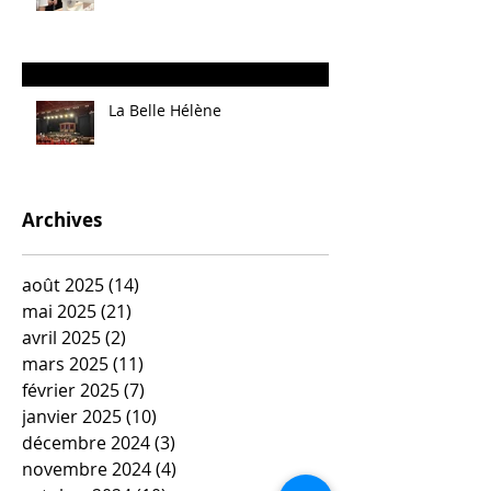
La Belle Hélène
Archives
août 2025
(14)
14 posts
mai 2025
(21)
21 posts
avril 2025
(2)
2 posts
mars 2025
(11)
11 posts
février 2025
(7)
7 posts
janvier 2025
(10)
10 posts
décembre 2024
(3)
3 posts
novembre 2024
(4)
4 posts