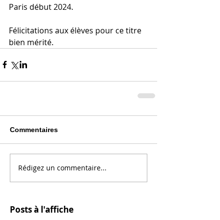
Paris début 2024. 
Félicitations aux élèves pour ce titre 
bien mérité.
Commentaires
Rédigez un commentaire...
Posts à l'affiche