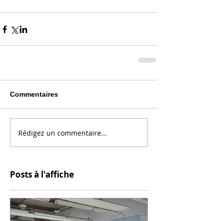
Commentaires
Rédigez un commentaire...
Posts à l'affiche