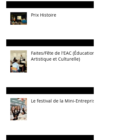
Prix Histoire
Faites/Fête de l'EAC (Éducation
Artistique et Culturelle)
Le festival de la Mini-Entreprise