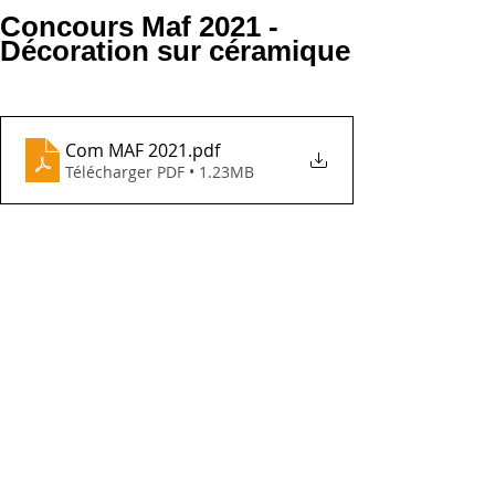
Concours Maf 2021 -
Décoration sur céramique
Com MAF 2021
.pdf
Télécharger PDF • 1.23MB