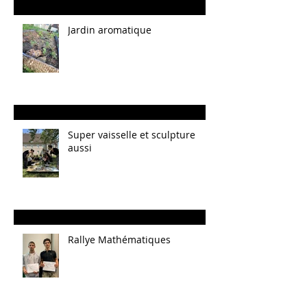
Jardin aromatique
Super vaisselle et sculpture
aussi
Rallye Mathématiques