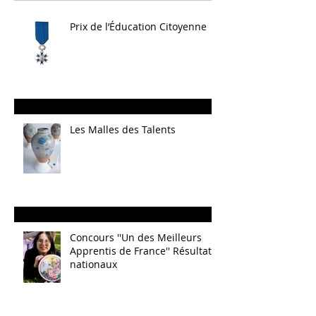
Prix de l’Éducation Citoyenne
Les Malles des Talents
Concours ''Un des Meilleurs
Apprentis de France'' Résultats
nationaux