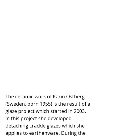
The ceramic work of Karin Östberg 
(Sweden, born 1955) is the result of a 
glaze project which started in 2003. 
In this project she developed 
detaching crackle glazes which she 
applies to earthenware. During the 