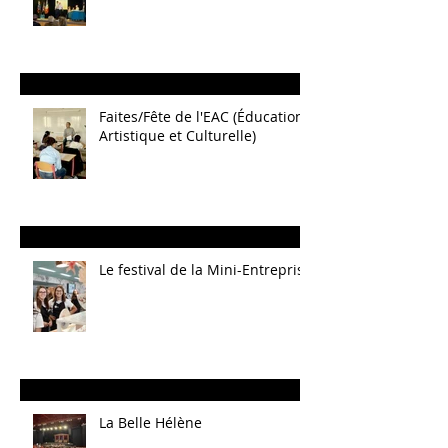
Faites/Fête de l'EAC (Éducation
Artistique et Culturelle)
Le festival de la Mini-Entreprise
La Belle Hélène