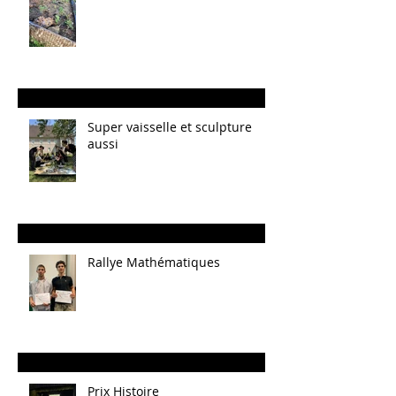
Super vaisselle et sculpture
aussi
Rallye Mathématiques
Prix Histoire