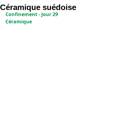
Céramique suédoise
Confinement - Jour 29
Céramique