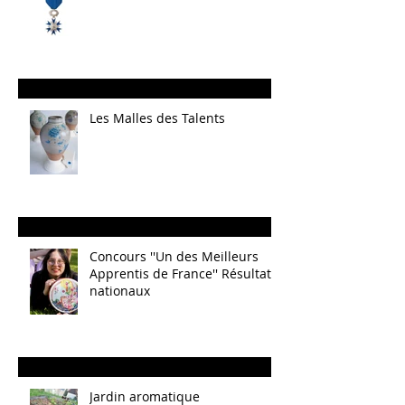
Les Malles des Talents
Concours ''Un des Meilleurs
Apprentis de France'' Résultats
nationaux
Jardin aromatique