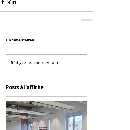
Commentaires
Rédigez un commentaire...
Posts à l'affiche