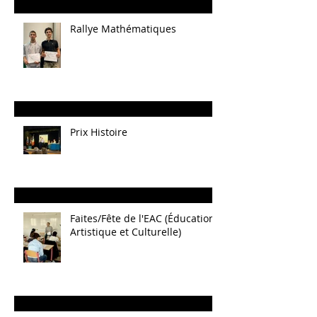
Rallye Mathématiques
Prix Histoire
Faites/Fête de l'EAC (Éducation
Artistique et Culturelle)