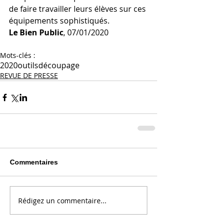
de faire travailler leurs élèves sur ces 
équipements sophistiqués.
Le Bien Public
, 07/01/2020
Mots-clés :
2020
outils
découpage
REVUE DE PRESSE
Commentaires
Rédigez un commentaire...