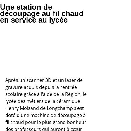
Une station de
découpage au fil chaud
en service au lycée
Après un scanner 3D et un laser de 
gravure acquis depuis la rentrée 
scolaire grâce à l'aide de la Région, le 
lycée des métiers de la céramique 
Henry Moisand de Longchamp s'est 
doté d'une machine de découpage à 
fil chaud pour le plus grand bonheur 
des professeurs qui auront à cœur 