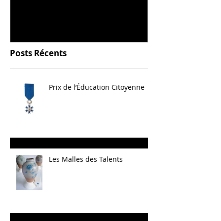
céramique
Posts Récents
Prix de l’Éducation Citoyenne
Les Malles des Talents