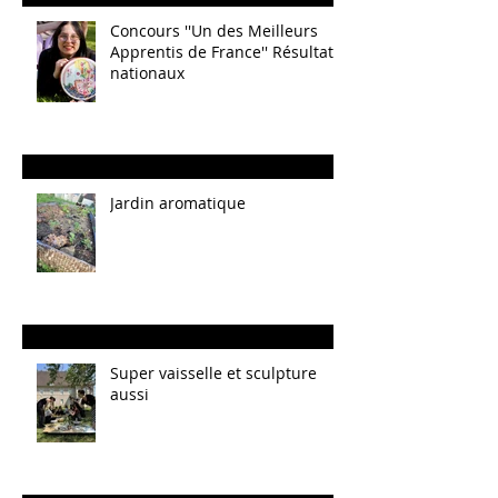
Concours ''Un des Meilleurs
Apprentis de France'' Résultats
nationaux
Jardin aromatique
Super vaisselle et sculpture
aussi