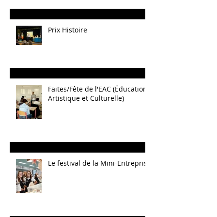
Prix Histoire
Faites/Fête de l'EAC (Éducation
Artistique et Culturelle)
Le festival de la Mini-Entreprise