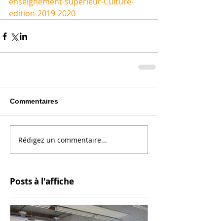
enseignement-superieur-Culture-
edition-2019-2020 
Commentaires
Rédigez un commentaire...
Posts à l'affiche