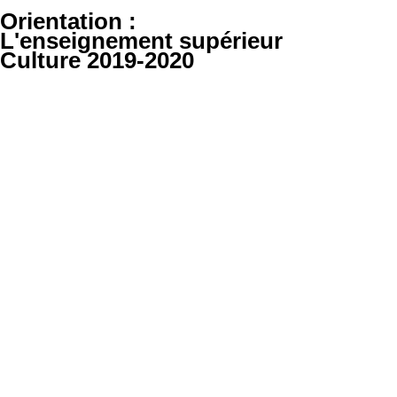
Orientation :
L'enseignement supérieur
Culture 2019-2020