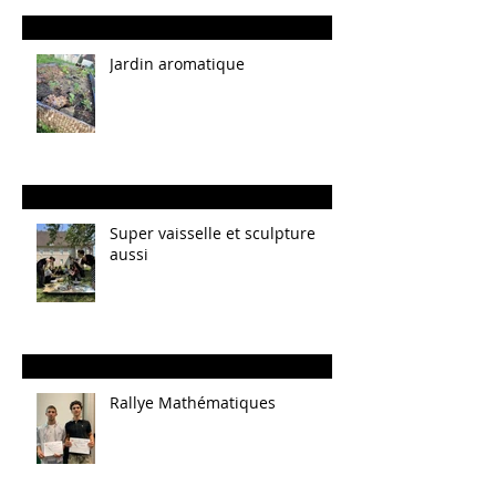
Jardin aromatique
Super vaisselle et sculpture
aussi
Rallye Mathématiques