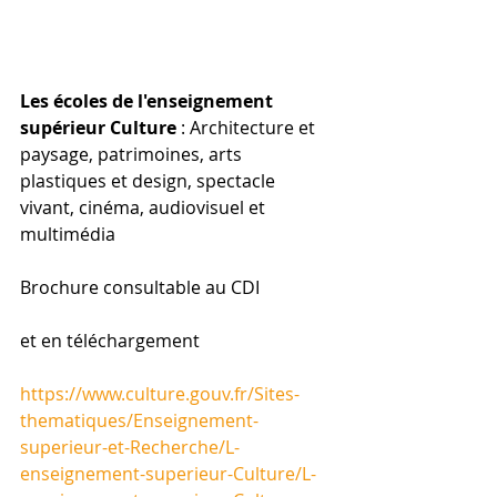
Les écoles de l'enseignement 
supérieur Culture
 : Architecture et 
paysage, patrimoines, arts 
plastiques et design, spectacle 
vivant, cinéma, audiovisuel et 
multimédia
Brochure consultable au CDI
et en téléchargement
https://www.culture.gouv.fr/Sites-
thematiques/Enseignement-
superieur-et-Recherche/L-
enseignement-superieur-Culture/L-