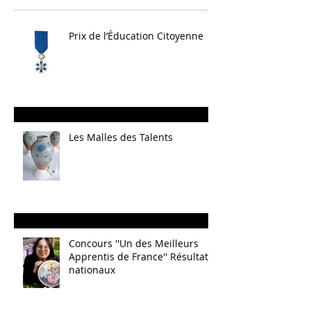
Prix de l’Éducation Citoyenne
Les Malles des Talents
Concours ''Un des Meilleurs
Apprentis de France'' Résultats
nationaux