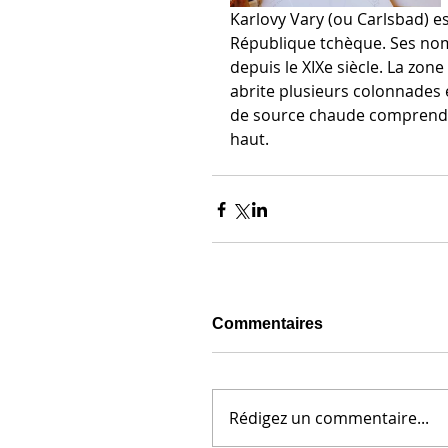
Karlovy Vary (ou Carlsbad) es
République tchèque. Ses nom
depuis le XIXe siècle. La zone
abrite plusieurs colonnades
de source chaude comprend le
haut.
Commentaires
Rédigez un commentaire...