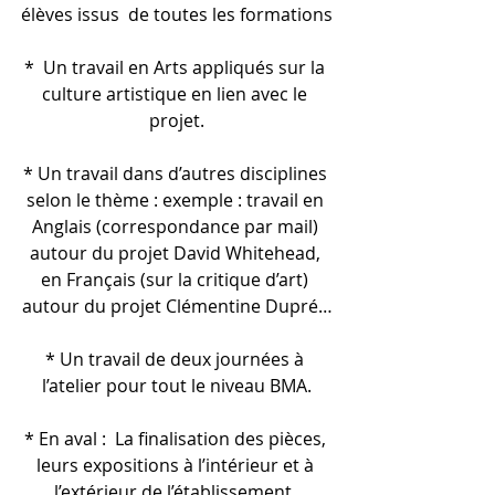
élèves issus  de toutes les formations
*  Un travail en Arts appliqués sur la 
culture artistique en lien avec le 
projet.
* Un travail dans d’autres disciplines 
selon le thème : exemple : travail en 
Anglais (correspondance par mail) 
autour du projet David Whitehead, 
en Français (sur la critique d’art) 
autour du projet Clémentine Dupré…
* Un travail de deux journées à 
l’atelier pour tout le niveau BMA.
* En aval :  La finalisation des pièces, 
leurs expositions à l’intérieur et à 
l’extérieur de l’établissement  