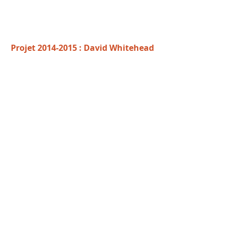
Projet 2014-2015 : David Whitehead