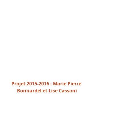
Projet 2015-2016 : Marie Pierre 
Bonnardel et Lise Cassani