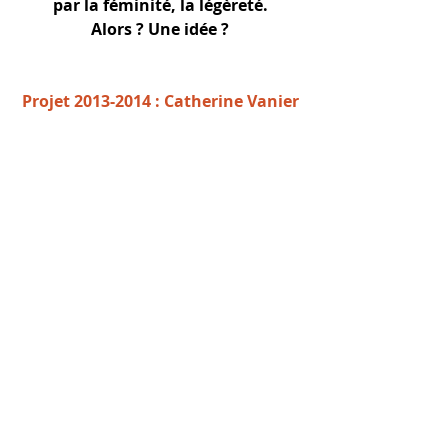
par la féminité, la légèreté.
Alors ? Une idée ?
Projet 2013-2014 : Catherine Vanier