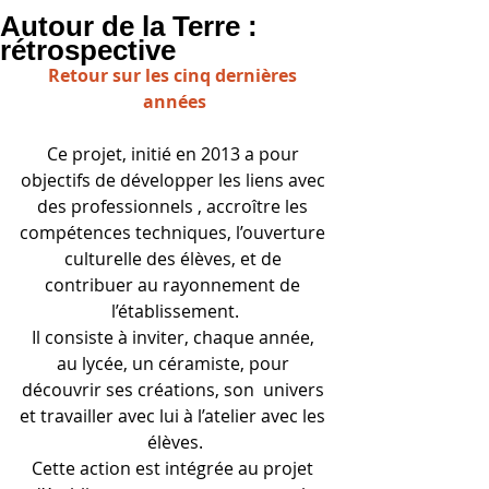
Autour de la Terre :
rétrospective
Retour sur les cinq dernières 
années
Ce projet, initié en 2013 a pour 
objectifs de développer les liens avec 
des professionnels , accroître les 
compétences techniques, l’ouverture 
culturelle des élèves, et de 
contribuer au rayonnement de 
l’établissement.
Il consiste à inviter, chaque année, 
au lycée, un céramiste, pour 
découvrir ses créations, son  univers 
et travailler avec lui à l’atelier avec les 
élèves.
Cette action est intégrée au projet 