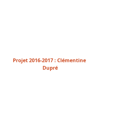
Projet 2016-2017 : Clémentine 
Dupré