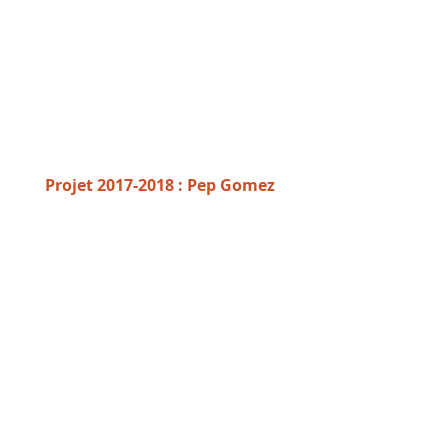
Projet 2017-2018 : Pep Gomez