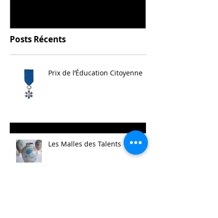
Posts Récents
Prix de l’Éducation Citoyenne
Les Malles des Talents