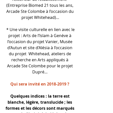
(Entreprise Biomed 21 tous les ans, 
Arcade Ste Colombe à l’occasion du 
projet Whitehead)…
 * Une visite culturelle en lien avec le 
projet : Arts de l’Islam à Genève à 
l’occasion du projet Vanier, Musée 
d’Autun et site d’Alésia à l’occasion 
du projet  Whitehead, ateliers de 
recherche en Arts appliqués à 
Arcade Ste Colombe pour le projet 
Dupré… 
Qui sera invité en 2018-2019 ? 
Quelques indices : la terre est 
blanche, légère, translucide ; les 
formes et les décors sont marqués 