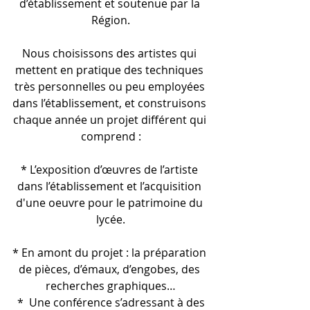
d’établissement et soutenue par la 
Région.
Nous choisissons des artistes qui 
mettent en pratique des techniques 
très personnelles ou peu employées 
dans l’établissement, et construisons 
chaque année un projet différent qui 
comprend :
* L’exposition d’œuvres de l’artiste 
dans l’établissement et l’acquisition 
d'une oeuvre pour le patrimoine du 
lycée.
* En amont du projet : la préparation 
de pièces, d’émaux, d’engobes, des 
recherches graphiques…
 *  Une conférence s’adressant à des 