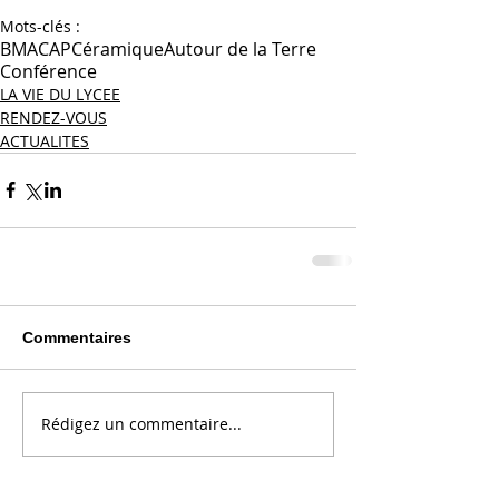
Mots-clés :
BMA
CAP
Céramique
Autour de la Terre
Conférence
LA VIE DU LYCEE
RENDEZ-VOUS
ACTUALITES
Commentaires
Rédigez un commentaire...