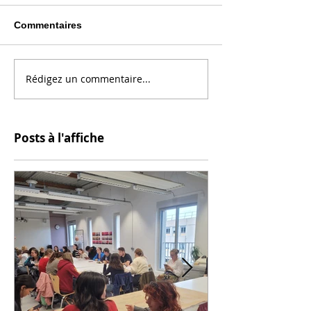
Commentaires
Rédigez un commentaire...
Posts à l'affiche