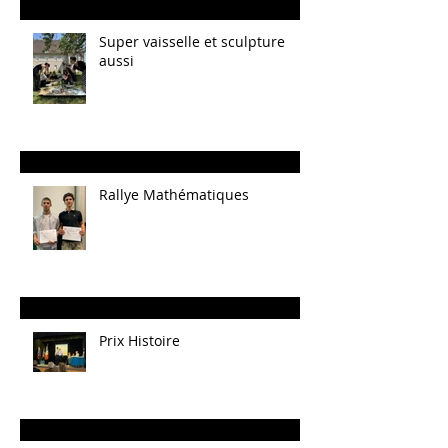
Super vaisselle et sculpture
aussi
Rallye Mathématiques
Prix Histoire