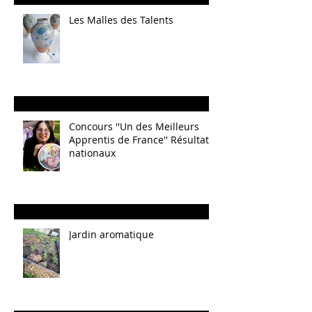
Les Malles des Talents
Concours ''Un des Meilleurs
Apprentis de France'' Résultats
nationaux
Jardin aromatique