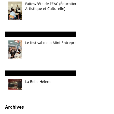
Faites/Fête de l'EAC (Éducation
Artistique et Culturelle)
Le festival de la Mini-Entreprise
La Belle Hélène
Archives