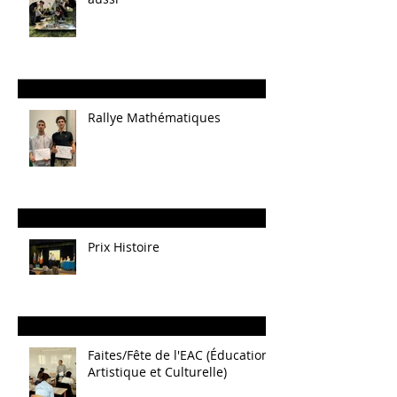
Rallye Mathématiques
Prix Histoire
Faites/Fête de l'EAC (Éducation
Artistique et Culturelle)