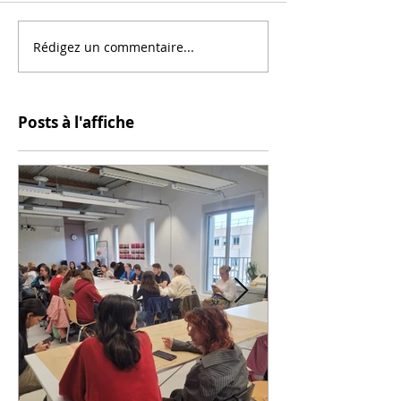
Rédigez un commentaire...
Posts à l'affiche