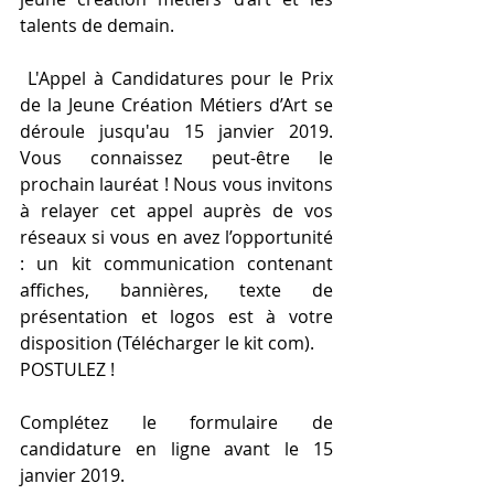
talents de demain. 
 L'Appel à Candidatures pour le Prix 
de la Jeune Création Métiers d’Art se 
déroule jusqu'au 15 janvier 2019. 
Vous connaissez peut-être le 
prochain lauréat ! Nous vous invitons 
à relayer cet appel auprès de vos 
réseaux si vous en avez l’opportunité 
: un kit communication contenant 
affiches, bannières, texte de 
présentation et logos est à votre 
disposition (Télécharger le kit com).
POSTULEZ !
Complétez le formulaire de 
candidature en ligne avant le 15 
janvier 2019. 