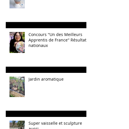
Concours ''Un des Meilleurs
Apprentis de France'' Résultats
nationaux
Jardin aromatique
Super vaisselle et sculpture
aussi