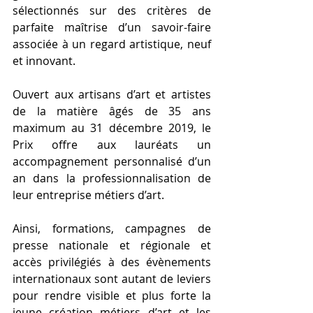
sélectionnés sur des critères de 
parfaite maîtrise d’un savoir-faire 
associée à un regard artistique, neuf 
et innovant. 
Ouvert aux artisans d’art et artistes 
de la matière âgés de 35 ans 
maximum au 31 décembre 2019, le 
Prix offre aux lauréats un 
accompagnement personnalisé d’un 
an dans la professionnalisation de 
leur entreprise métiers d’art.
Ainsi, formations, campagnes de 
presse nationale et régionale et 
accès privilégiés à des évènements 
internationaux sont autant de leviers 
pour rendre visible et plus forte la 
jeune création métiers d’art et les 