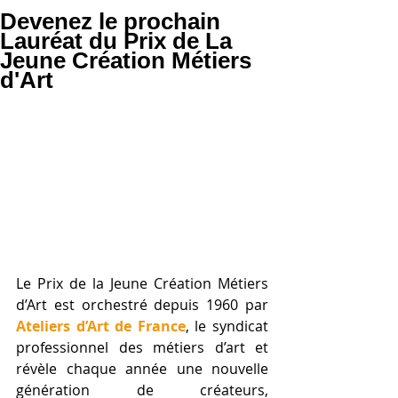
Devenez le prochain
Lauréat du Prix de La
Jeune Création Métiers
d'Art
Le Prix de la Jeune Création Métiers 
d’Art est orchestré depuis 1960 par 
Ateliers d’Art de France
, le syndicat 
professionnel des métiers d’art et 
révèle chaque année une nouvelle 
génération de créateurs, 