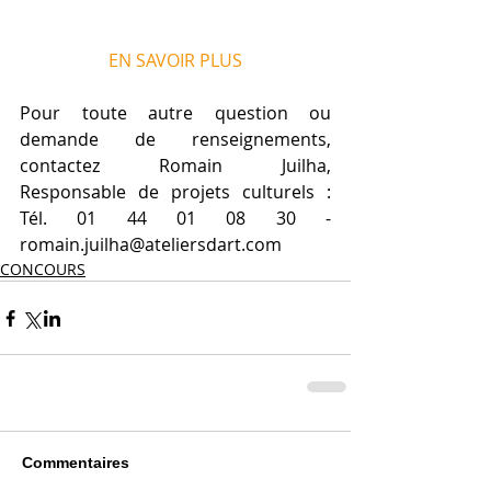
EN SAVOIR PLUS
Pour toute autre question ou 
demande de renseignements, 
contactez Romain Juilha, 
Responsable de projets culturels : 
Tél. 01 44 01 08 30 - 
romain.juilha@ateliersdart.com
CONCOURS
Commentaires