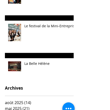
Le festival de la Mini-Entreprise
La Belle Hélène
Archives
août 2025
(14)
14 posts
mai 2025
(21)
21 posts