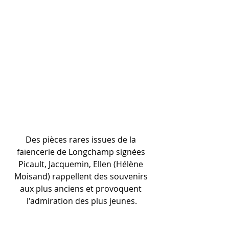
Des pièces rares issues de la 
faïencerie de Longchamp signées 
Picault, Jacquemin, Ellen (Hélène 
Moisand) rappellent des souvenirs 
aux plus anciens et provoquent 
l'admiration des plus jeunes.