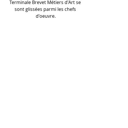
Terminale Brevet Métiers d'Art se 
sont glissées parmi les chefs 
d'oeuvre.