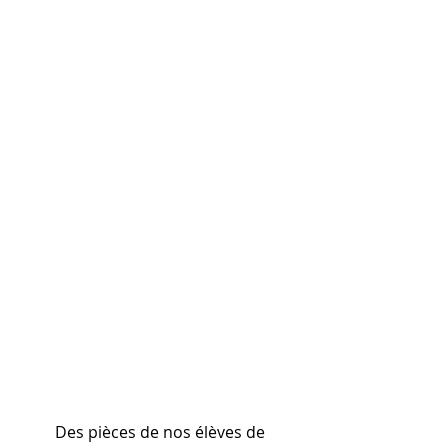
 Des pièces de nos élèves de 