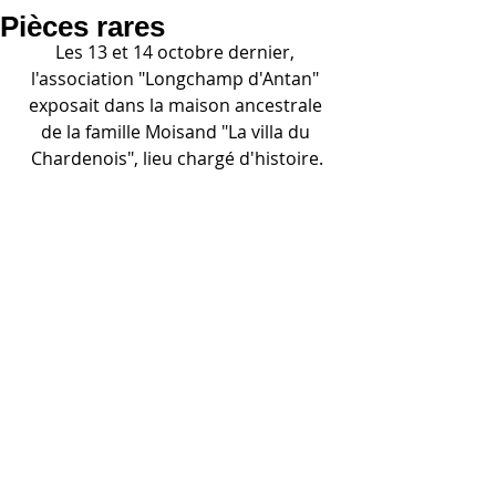
Pièces rares
Les 13 et 14 octobre dernier, 
l'association "Longchamp d'Antan" 
exposait dans la maison ancestrale 
de la famille Moisand "La villa du 
Chardenois", lieu chargé d'histoire.