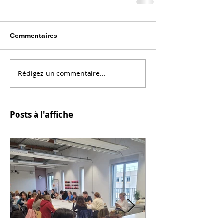
Commentaires
Rédigez un commentaire...
Posts à l'affiche