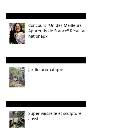
Concours ''Un des Meilleurs
Apprentis de France'' Résultats
nationaux
Jardin aromatique
Super vaisselle et sculpture
aussi