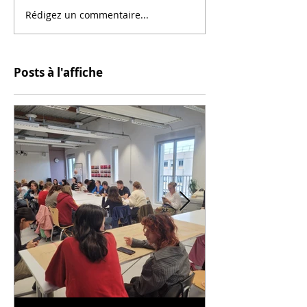
Rédigez un commentaire...
Posts à l'affiche