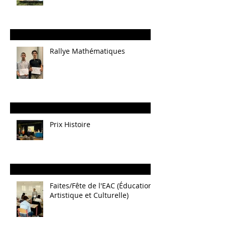
Rallye Mathématiques
Prix Histoire
Faites/Fête de l'EAC (Éducation
Artistique et Culturelle)