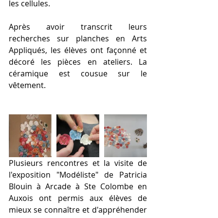
les cellules.
Après avoir transcrit leurs 
recherches sur planches en Arts 
Appliqués, les élèves ont façonné et 
décoré les pièces en ateliers. La 
céramique est cousue sur le 
vêtement.
Plusieurs rencontres et la visite de 
l'exposition "Modéliste" de Patricia 
Blouin à Arcade à Ste Colombe en 
Auxois ont permis aux élèves de 
mieux se connaître et d'appréhender 