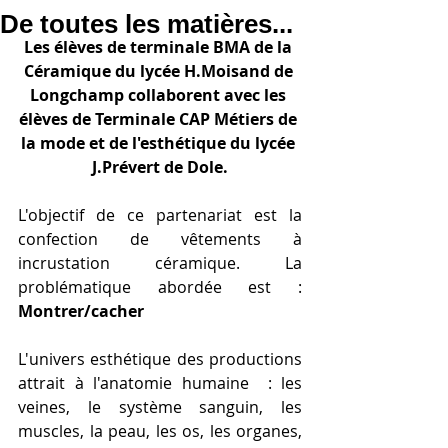
De toutes les matières...
Les élèves de terminale BMA de la 
Céramique du lycée H.Moisand de 
Longchamp collaborent avec les 
élèves de Terminale CAP Métiers de 
la mode et de l'esthétique du lycée 
J.Prévert de Dole.
L'objectif de ce partenariat est la 
confection de vêtements à 
incrustation céramique. La 
problématique abordée est : 
Montrer/cacher
L'univers esthétique des productions 
attrait à l'anatomie humaine  : les 
veines, le système sanguin, les 
muscles, la peau, les os, les organes, 