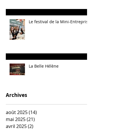
Le festival de la Mini-Entreprise
La Belle Hélène
Archives
août 2025
(14)
14 posts
mai 2025
(21)
21 posts
avril 2025
(2)
2 posts