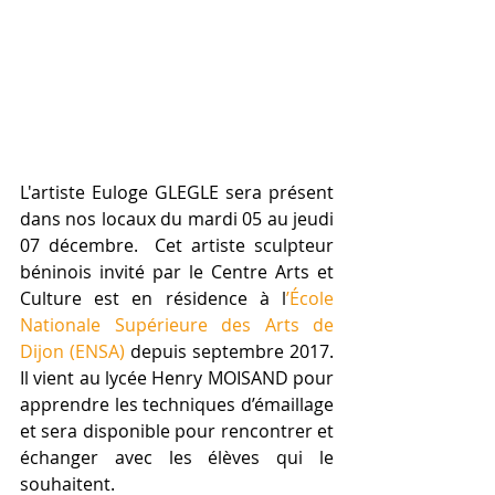
L'artiste Euloge GLEGLE sera présent 
dans nos locaux du mardi 05 au jeudi 
07 décembre.  Cet artiste sculpteur 
béninois invité par le Centre Arts et 
Culture est en résidence à l
’École 
Nationale Supérieure des Arts de 
Dijon (ENSA)
 depuis septembre 2017. 
Il vient au lycée Henry MOISAND pour 
apprendre les techniques d’émaillage 
et sera disponible pour rencontrer et 
échanger avec les élèves qui le 
souhaitent. 