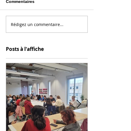
Commentaires
Rédigez un commentaire...
Posts à l'affiche