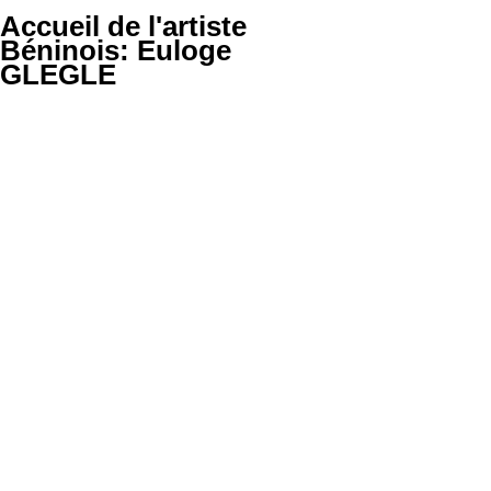
Accueil de l'artiste
Béninois: Euloge
GLEGLE