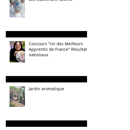
Concours ''Un des Meilleurs
Apprentis de France'' Résultats
nationaux
Jardin aromatique