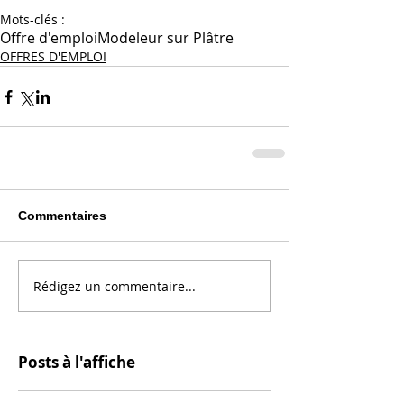
Mots-clés :
Offre d'emploi
Modeleur sur Plâtre
OFFRES D'EMPLOI
Commentaires
Rédigez un commentaire...
Posts à l'affiche