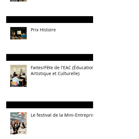
Prix Histoire
Faites/Fête de l'EAC (Éducation
Artistique et Culturelle)
Le festival de la Mini-Entreprise