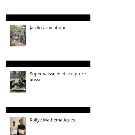
Jardin aromatique
Super vaisselle et sculpture
aussi
Rallye Mathématiques