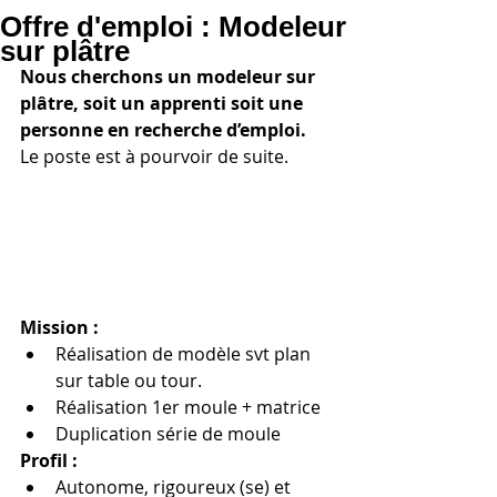
Offre d'emploi : Modeleur
sur plâtre
Nous cherchons un modeleur sur 
plâtre, soit un apprenti soit une 
personne en recherche d’emploi.
Le poste est à pourvoir de suite.
Mission :
Réalisation de modèle svt plan 
sur table ou tour.  
Réalisation 1er moule + matrice  
Duplication série de moule 
Profil :
Autonome, rigoureux (se) et 