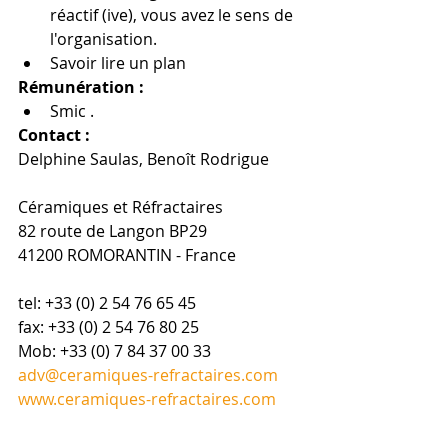
réactif (ive), vous avez le sens de 
l'organisation.  
Savoir lire un plan 
Rémunération :
Smic . 
Contact :
Delphine Saulas, Benoît Rodrigue
Céramiques et Réfractaires
82 route de Langon BP29
41200 ROMORANTIN - France
tel: +33 (0) 2 54 76 65 45
fax: +33 (0) 2 54 76 80 25
Mob: +33 (0) 7 84 37 00 33
adv@ceramiques-refractaires.com
www.ceramiques-refractaires.com