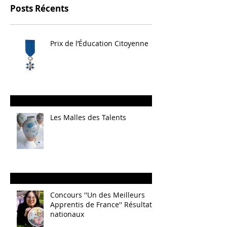
Posts Récents
Prix de l’Éducation Citoyenne
Les Malles des Talents
Concours ''Un des Meilleurs
Apprentis de France'' Résultats
nationaux