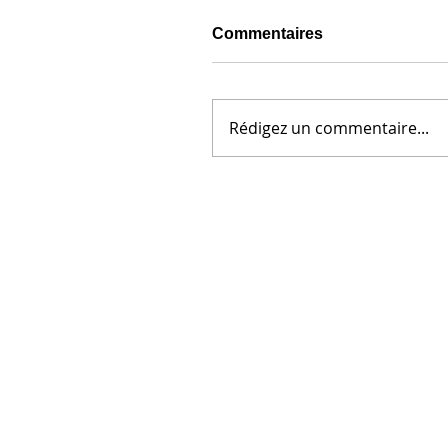
Commentaires
Rédigez un commentaire...