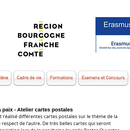
élève
Cadre de vie
Formations
Examens et Concours
 paix - Atelier cartes postales
t réalisé différentes cartes postales sur le thème de la 
 respect de l'autre. De très belles cartes qui seront 