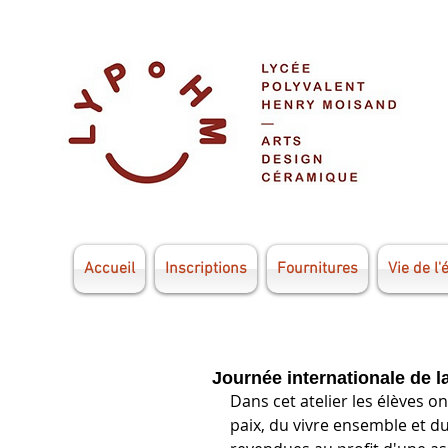
Accueil
Inscriptions
Fournitures
Vie de l'
Journée internationale de la
Dans cet atelier les élèves on
paix, du vivre ensemble et du