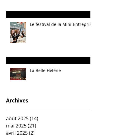
Le festival de la Mini-Entreprise
La Belle Hélène
Archives
août 2025
(14)
14 posts
mai 2025
(21)
21 posts
avril 2025
(2)
2 posts