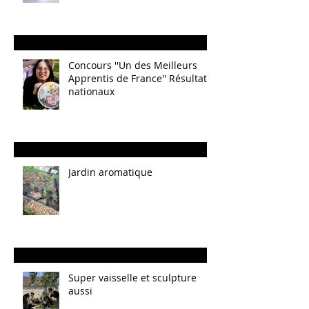
Concours ''Un des Meilleurs
Apprentis de France'' Résultats
nationaux
Jardin aromatique
Super vaisselle et sculpture
aussi