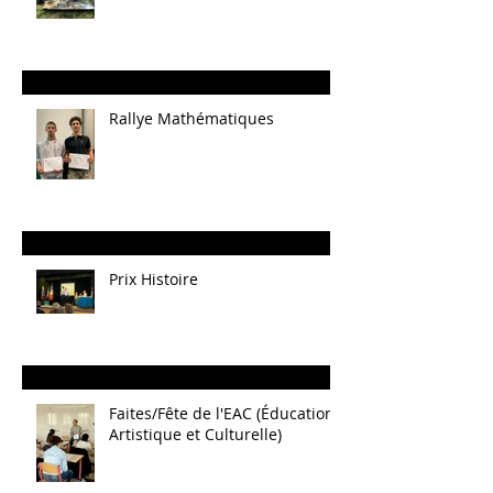
Rallye Mathématiques
Prix Histoire
Faites/Fête de l'EAC (Éducation
Artistique et Culturelle)