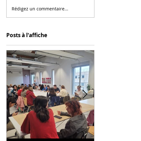
Rédigez un commentaire...
Posts à l'affiche