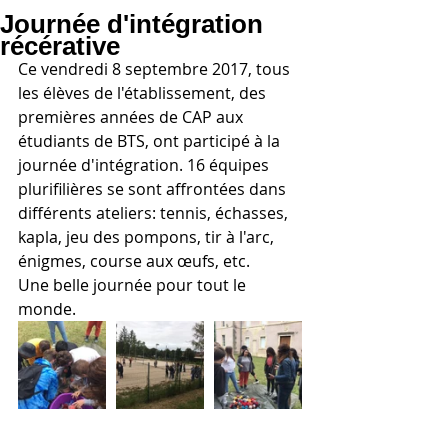
Journée d'intégration
récérative
Ce vendredi 8 septembre 2017, tous 
les élèves de l'établissement, des 
premières années de CAP aux 
étudiants de BTS, ont participé à la 
journée d'intégration. 16 équipes 
plurifilières se sont affrontées dans 
différents ateliers: tennis, échasses, 
kapla, jeu des pompons, tir à l'arc, 
énigmes, course aux œufs, etc.
Une belle journée pour tout le 
monde.