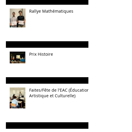
Rallye Mathématiques
Prix Histoire
Faites/Fête de l'EAC (Éducation
Artistique et Culturelle)