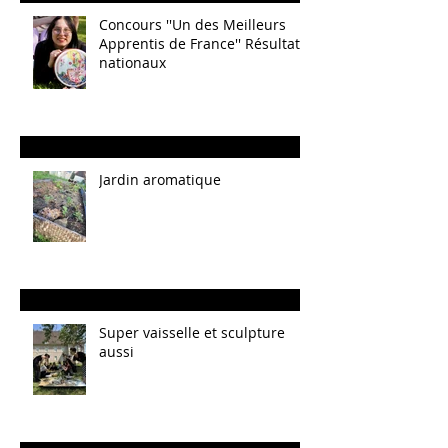
Concours ''Un des Meilleurs
Apprentis de France'' Résultats
nationaux
Jardin aromatique
Super vaisselle et sculpture
aussi