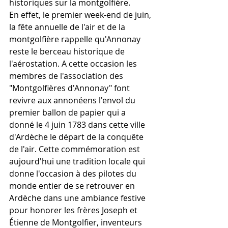
historiques sur la montgolfière.
En effet, le premier week-end de juin, 
la fête annuelle de l'air et de la 
montgolfière rappelle qu'Annonay 
reste le berceau historique de 
l'aérostation. A cette occasion les 
membres de l'association des 
"Montgolfières d'Annonay" font 
revivre aux annonéens l'envol du 
premier ballon de papier qui a 
donné le 4 juin 1783 dans cette ville 
d'Ardèche le départ de la conquête 
de l'air. Cette commémoration est 
aujourd'hui une tradition locale qui 
donne l'occasion à des pilotes du 
monde entier de se retrouver en 
Ardèche dans une ambiance festive 
pour honorer les frères Joseph et 
Étienne de Montgolfier, inventeurs 