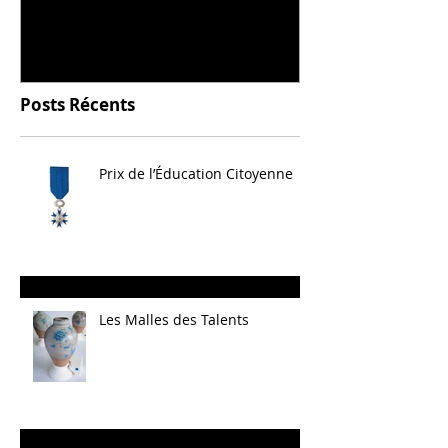
céramique
Posts Récents
Prix de l’Éducation Citoyenne
Les Malles des Talents