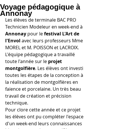
Voyage pédagogique à
Annonay
Les élèves de terminale BAC PRO 
Technicien Modeleur en week-end à 
Annonay
 pour le 
festival L'Art de 
l'Envol 
avec leurs professeurs Mme 
MOREL et M. POISSON et LACROIX.
L'équipe pédagogique a travaillé 
toute l'année sur le 
projet 
montgolfière
. Les élèves ont investi 
toutes les étapes de la conception à 
la réalisation de montgolfières en 
faïence et porcelaine. Un très beau 
travail de création et précision 
technique.
Pour clore cette année et ce projet 
les élèves ont pu compléter l'espace 
d'un week-end leurs connaissances 