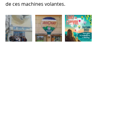
de ces machines volantes.